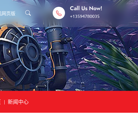
Call Us Now!
机网页版
+13594780035
页
新闻中心