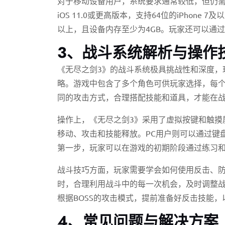
对于移动设备用户，系统要求通常较低，但仍需
iOS 11.0或更高版本，支持64位的iPhone 7及
以上，且设备内存至少为4GB。玩家还可以通
3、战斗系统解析与操作
《无尽之剑3》的战斗系统极具挑战性和深度，
略。游戏中包含了多个角色可供玩家选择，每
同的攻击方式，合理搭配技能和道具，才能在
操作上，《无尽之剑3》采用了虚拟按键和触摸
移动、攻击和技能释放。PC用户则可以通过键
第一步，玩家可以在游戏的初期阶段通过练习
战斗技巧方面，玩家需要学会如何使用反击、
时，合理利用战斗中的每一次机会，及时调整战
根据BOSS的攻击模式，提前准备好反击技能
4、常见问题与解决方案