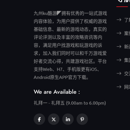
九州ku酷游◤拥有优秀的一站式游戏
了
内容体验，为用户提供了权威的游戏
基础信息、最新的游戏动态，真实的
案
评论评测以及丰富的攻略资讯等内
容，满足用户找游戏和玩游戏的诉
新
求，加入我们同时可以和千万游戏爱
集
好者交流心得，共建游戏社区。平台
支持Web、H7、手机版更有iOS、
交
Android原生APP官方下载。
网
We are Available :
礼拜一 - 礼拜五 (9.00am to 6.00pm)