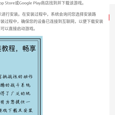
tore或Google Play商店找到并下载该游戏。
示进行安装。在安装过程中，系统会询问您选择安装路
安装过程中，确保您的设备已连接到互联网，以便下载安装
您可以直接启动游戏。