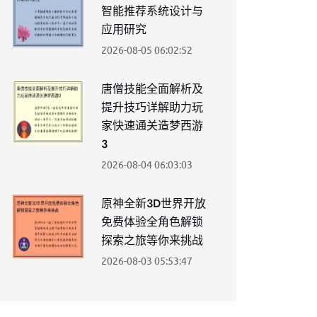
智能推荐系统设计与
应用研究
2026-08-05 06:02:52
唐僧技能全面解析及
提升技巧详解助力玩
家快速通关造梦西游
3
2026-08-04 06:03:03
原神全新3D世界开放
免费体验全角色解锁
探索之旅等你来挑战
2026-08-03 05:53:47