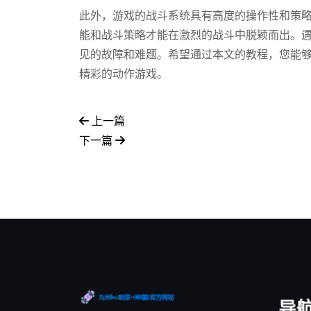
此外，游戏的战斗系统具有高度的操作性和策
能和战斗策略才能在激烈的战斗中脱颖而出。
见的故障和难题。希望通过本文的教程，您能够
精彩的动作游戏。
上一篇
下一篇
导