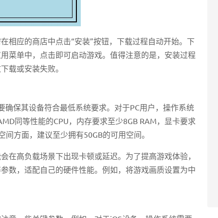
在相应的商店中点击“安装”按钮，下载过程自动开始。下
应用菜单中，点击即可启动游戏。值得注意的是，安装过程
致下载或安装失败。
要确保其设备符合最低系统要求。对于PC用户，操作系统
i5或AMD同等性能的CPU，内存要求至少8GB RAM，显卡要求
80。存储空间方面，建议至少拥有50GB的可用空间。
能会在高负载场景下出现卡顿或延迟。为了提高游戏体验，
等参数，适配自己的硬件性能。例如，将游戏画质设置为中