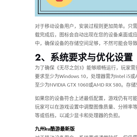
对于移动设备用户，安装过程则更加简单。只需
载完成后，图标会自动出现在您的设备桌面或
中，确保设备的存储空间足够，不然可能会导
2、系统要求与优化设置
为了确保《无尽之剑3》能够顺畅运行，玩家需
要求至少为Windows 10，处理器需为Intel 
至少为NVIDIA GTX 1060或AMD RX 5
如果您的设备符合上述最低配置，游戏仍有可
玩家可以在游戏设置中调整图像质量、分辨率
等或低档，以减少显卡和处理器的负担。
九州ku酷游最新版