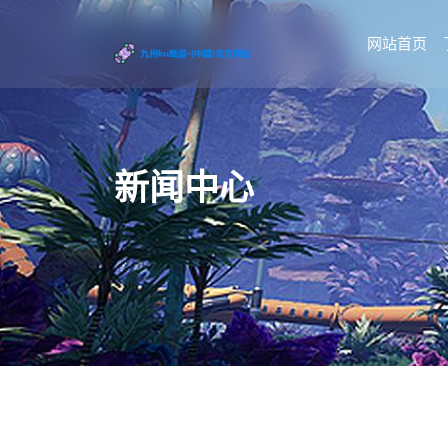
网站首页
新闻中心