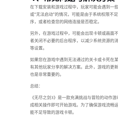
在下载安装和游戏过程中，玩家可能会遇到一些
或“无法启动”的情况，可能是由于系统权限不
序，或者检查您的网络连接是否稳定。
另外，在游戏过程中，可能会出现卡顿或画面
者关闭不必要的后台程序，以减少系统资源的
等设置。
如果您在游戏中遇到无法通过的关卡或卡死在
有其他玩家分享的解决方案。此外，游戏的更新
也是非常重要的。
总结：
《无尽之剑3》是一款充满挑战与冒险的动作游
成相关操作即可开始游戏。为了确保游戏流畅
能不足导致的游戏卡顿。