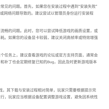
常见的问题。首先，如果您在安装过程中遇到“安装失败”
足或网络问题导致的。建议尝试以管理员身份运行安装程
不流畅的问题。此时，您可以尝试降低游戏的画质设置，或
消耗。如果您的设备显卡较弱，建议关闭高帧率或特效增强
某个任务上，建议查看游戏的论坛或官方支持页面，通常会
和补丁也会定期修复已知的Bug，因此及时更新游戏版本
戏，其下载与安装过程相对简单，玩家只需要根据提示完
运行，玩家应当根据设备配置调整游戏设置，避免因系统性