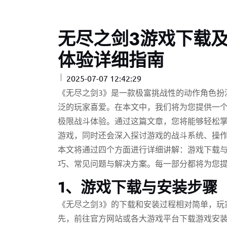
无尽之剑3游戏下载
体验详细指南
2025-07-07 12:42:29
《无尽之剑3》是一款极富挑战性的动作角色扮
泛的玩家喜爱。在本文中，我们将为您提供一个
极限战斗体验。通过这篇文章，您将能够轻松
游戏，同时还会深入探讨游戏的战斗系统、操
本文将通过四个方面进行详细讲解：游戏下载
巧、常见问题与解决方案。每一部分都将为您
1、游戏下载与安装步骤
《无尽之剑3》的下载和安装过程相对简单，玩
先，前往官方网站或各大游戏平台下载游戏安装包。对