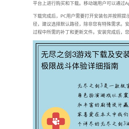
平台上进行购买和下载。移动端用户可以通过App S
下载完成后，PC用户需要打开安装包并按照提
径，建议选择默认路径，除非您有特殊需求。
过程中所需的补丁和更新文件。安装完成后，