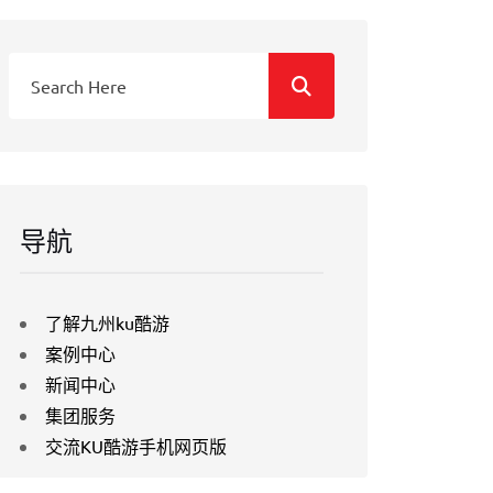
导航
了解九州ku酷游
案例中心
新闻中心
集团服务
交流KU酷游手机网页版