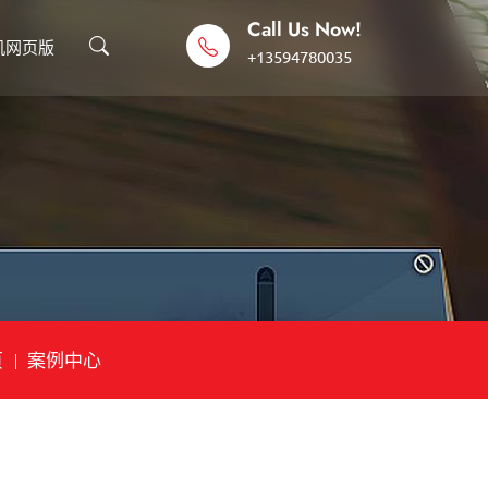
Call Us Now!
机网页版
+13594780035
页
案例中心