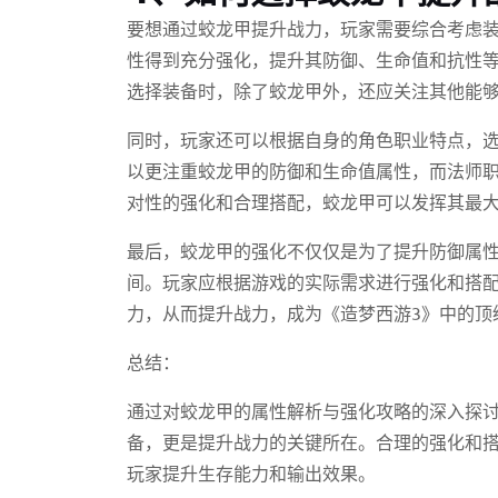
要想通过蛟龙甲提升战力，玩家需要综合考虑
性得到充分强化，提升其防御、生命值和抗性
选择装备时，除了蛟龙甲外，还应关注其他能
同时，玩家还可以根据自身的角色职业特点，
以更注重蛟龙甲的防御和生命值属性，而法师
对性的强化和合理搭配，蛟龙甲可以发挥其最
最后，蛟龙甲的强化不仅仅是为了提升防御属
间。玩家应根据游戏的实际需求进行强化和搭
力，从而提升战力，成为《造梦西游3》中的顶
总结：
通过对蛟龙甲的属性解析与强化攻略的深入探
备，更是提升战力的关键所在。合理的强化和
玩家提升生存能力和输出效果。