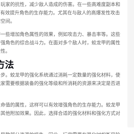
升玩家的抗性，减少敌人造成的伤害。在一些高难度副本和
以有效提升角色的生存能力。尤其在与敌人的高爆发性攻击
错空间。
带一些增加角色属性的效果，例如攻击力、暴击率等。这些
增强角色的综合战斗力。在面对多个敌人时，蛟龙甲的属性
续性。
方法
一步。蛟龙甲的强化系统通过消耗一定数量的强化材料，使
玩家需要根据装备的强化等级和所消耗的资源来决定是否进
生命值的属性，这样可以有效增强角色的生存能力。蛟龙甲
和其他附加效果。因此，选择合适的强化材料和强化方式对