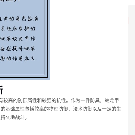
析
有较高的防御属性和较强的抗性。作为一件防具，蛟龙甲
它的基础属性包括较高的物理防御、法术防御以及一定的生
更持久地战斗。