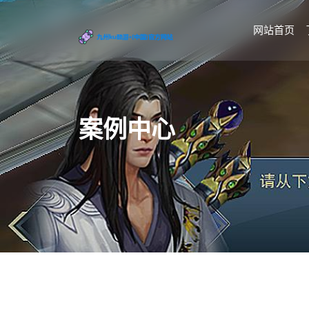
网站首页
案例中心