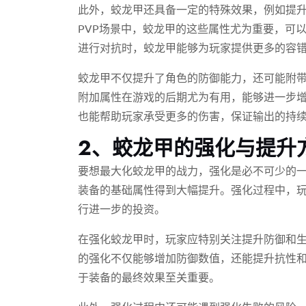
此外，蛟龙甲还具备一定的特殊效果，例如提
PVP场景中，蛟龙甲的这些属性尤为重要，可
进行对抗时，蛟龙甲能够为玩家提供更多的容
蛟龙甲不仅提升了角色的防御能力，还可能附
附加属性在游戏的后期尤为有用，能够进一步
也能帮助玩家承受更多的伤害，保证输出的持
2、蛟龙甲的强化与提升
要想最大化蛟龙甲的战力，强化是必不可少的
装备的基础属性得到大幅提升。强化过程中，
行进一步的投资。
在强化蛟龙甲时，玩家应特别关注提升防御和
的强化不仅能够增加防御数值，还能提升抗性
于装备的最终效果至关重要。