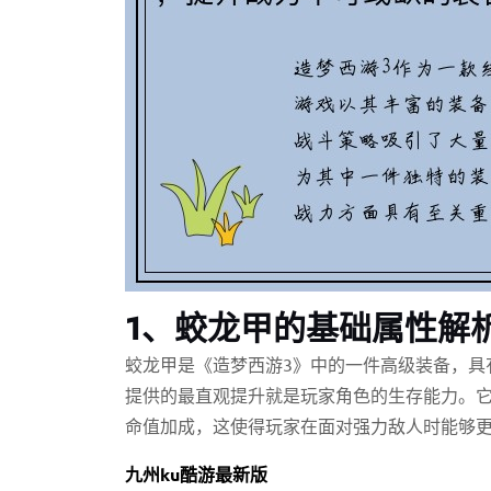
1、蛟龙甲的基础属性解
蛟龙甲是《造梦西游3》中的一件高级装备，具
提供的最直观提升就是玩家角色的生存能力。
命值加成，这使得玩家在面对强力敌人时能够
九州ku酷游最新版