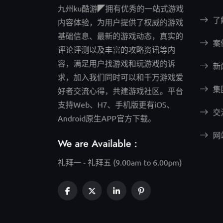
九州ku酷游◤拥有优秀的一站式游戏
了
内容体验，为用户提供了权威的游戏
基础信息、最新的游戏动态，真实的
案
评论评测以及丰富的攻略资讯等内
容，满足用户找游戏和玩游戏的诉
新
求，加入我们同时可以和千万游戏爱
集
好者交流心得，共建游戏社区。平台
支持Web、H7、手机版更有iOS、
交
Android原生APP官方下载。
网
We are Available :
礼拜一 - 礼拜五 (9.00am to 6.00pm)