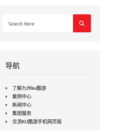
导航
了解九州ku酷游
案例中心
新闻中心
集团服务
交流KU酷游手机网页版