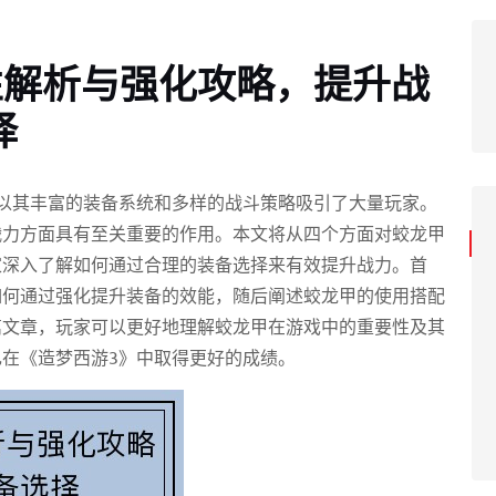
性解析与强化攻略，提升战
择
以其丰富的装备系统和多样的战斗策略吸引了大量玩家。
战力方面具有至关重要的作用。本文将从四个方面对蛟龙甲
家深入了解如何通过合理的装备选择来有效提升战力。首
如何通过强化提升装备的效能，随后阐述蛟龙甲的使用搭配
篇文章，玩家可以更好地理解蛟龙甲在游戏中的重要性及其
在《造梦西游3》中取得更好的成绩。