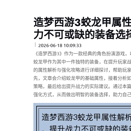
造梦西游3蛟龙甲属
力不可或缺的装备选
2026-06-18 10:09:33
《造梦西游3》作为一款经典的角色扮演游戏，
蛟龙甲作为其中一件独特的装备，在提升玩家
的属性解析与强化攻略进行详细探讨，帮助玩
先，文章会介绍蛟龙甲的基础属性，接着分析
策略，最后给出提升战力的实际建议。通过本
强化方式，从而做出明智的装备选择，助力自己