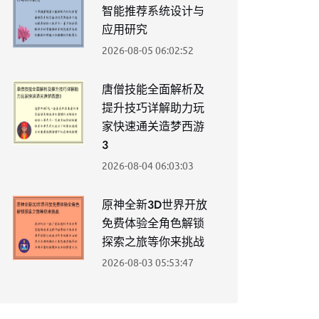
智能推荐系统设计与
应用研究
2026-08-05 06:02:52
唐僧技能全面解析及
提升技巧详解助力玩
家快速通关造梦西游
3
2026-08-04 06:03:03
原神全新3D世界开放
免费体验全角色解锁
探索之旅等你来挑战
2026-08-03 05:53:47