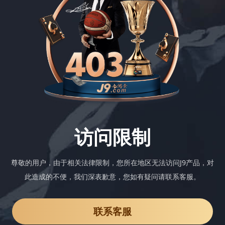
访问限制
尊敬的用户，由于相关法律限制，您所在地区无法访问J9产品，对
此造成的不便，我们深表歉意，您如有疑问请联系客服。
联系客服